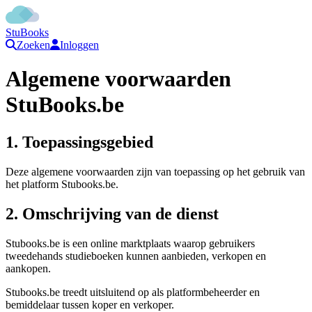
StuBooks
Zoeken
Inloggen
Algemene voorwaarden
StuBooks.be
1. Toepassingsgebied
Deze algemene voorwaarden zijn van toepassing op het gebruik van
het platform Stubooks.be.
2. Omschrijving van de dienst
Stubooks.be is een online marktplaats waarop gebruikers
tweedehands studieboeken kunnen aanbieden, verkopen en
aankopen.
Stubooks.be treedt uitsluitend op als platformbeheerder en
bemiddelaar tussen koper en verkoper.