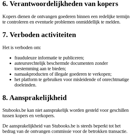
6. Verantwoordelijkheden van kopers
Kopers dienen de ontvangen goederen binnen een redelijke termijn
te controleren en eventuele problemen onmiddellijk te melden.
7. Verboden activiteiten
Het is verboden om:
frauduleuze informatie te publiceren;
auteursrechtelijk beschermde documenten zonder
toestemming aan te bieden;
namaakproducten of illegale goederen te verkopen;
het platform te gebruiken voor misleidende of onrechtmatige
doeleinden.
8. Aansprakelijkheid
Stubooks.be kan niet aansprakelijk worden gesteld voor geschillen
tussen kopers en verkopers.
De aansprakelijkheid van Stubooks.be is steeds beperkt tot het
bedrag van de ontvangen commissie voor de betrokken transactie.