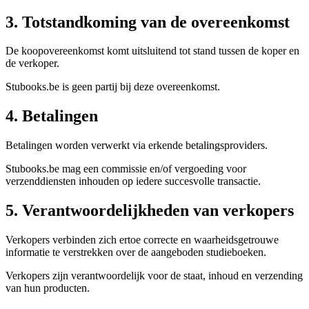
3. Totstandkoming van de overeenkomst
De koopovereenkomst komt uitsluitend tot stand tussen de koper en
de verkoper.
Stubooks.be is geen partij bij deze overeenkomst.
4. Betalingen
Betalingen worden verwerkt via erkende betalingsproviders.
Stubooks.be mag een commissie en/of vergoeding voor
verzenddiensten inhouden op iedere succesvolle transactie.
5. Verantwoordelijkheden van verkopers
Verkopers verbinden zich ertoe correcte en waarheidsgetrouwe
informatie te verstrekken over de aangeboden studieboeken.
Verkopers zijn verantwoordelijk voor de staat, inhoud en verzending
van hun producten.