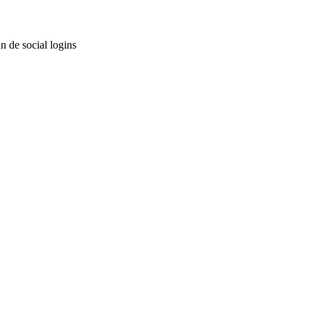
n de social logins