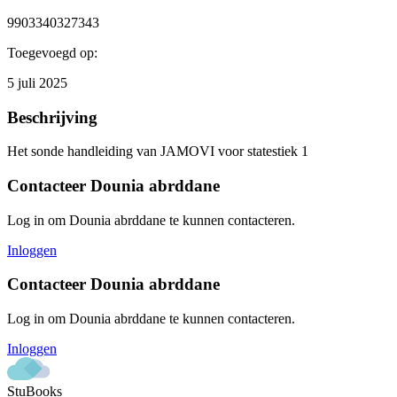
9903340327343
Toegevoegd op:
5 juli 2025
Beschrijving
Het sonde handleiding van JAMOVI voor statestiek 1
Contacteer
Dounia abrddane
Log in om
Dounia abrddane
te kunnen contacteren.
Inloggen
Contacteer
Dounia abrddane
Log in om
Dounia abrddane
te kunnen contacteren.
Inloggen
StuBooks