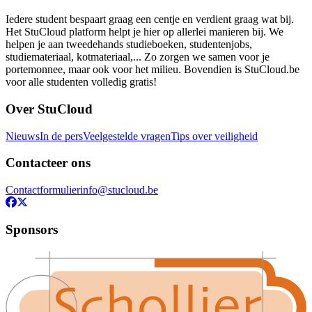
Iedere student bespaart graag een centje en verdient graag wat bij.
Het StuCloud platform helpt je hier op allerlei manieren bij. We
helpen je aan tweedehands studieboeken, studentenjobs,
studiemateriaal, kotmateriaal,... Zo zorgen we samen voor je
portemonnee, maar ook voor het milieu. Bovendien is StuCloud.be
voor alle studenten volledig gratis!
Over StuCloud
Nieuws
In de pers
Veelgestelde vragen
Tips over veiligheid
Contacteer ons
Contactformulier
info@stucloud.be
Sponsors