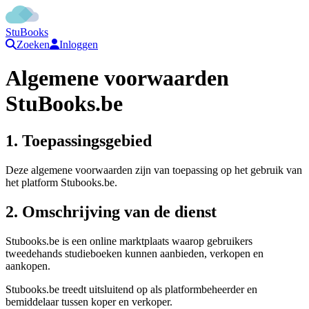
StuBooks
Zoeken
Inloggen
Algemene voorwaarden
StuBooks.be
1. Toepassingsgebied
Deze algemene voorwaarden zijn van toepassing op het gebruik van
het platform Stubooks.be.
2. Omschrijving van de dienst
Stubooks.be is een online marktplaats waarop gebruikers
tweedehands studieboeken kunnen aanbieden, verkopen en
aankopen.
Stubooks.be treedt uitsluitend op als platformbeheerder en
bemiddelaar tussen koper en verkoper.