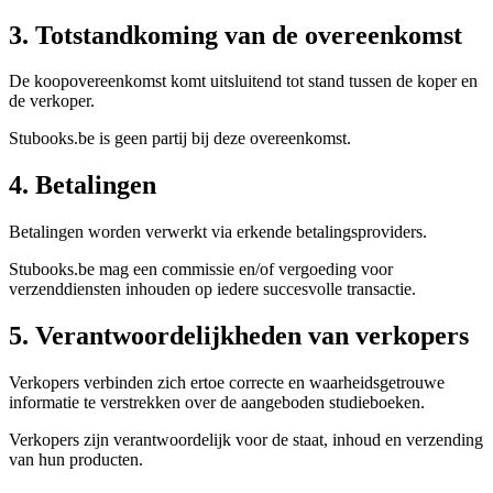
3. Totstandkoming van de overeenkomst
De koopovereenkomst komt uitsluitend tot stand tussen de koper en
de verkoper.
Stubooks.be is geen partij bij deze overeenkomst.
4. Betalingen
Betalingen worden verwerkt via erkende betalingsproviders.
Stubooks.be mag een commissie en/of vergoeding voor
verzenddiensten inhouden op iedere succesvolle transactie.
5. Verantwoordelijkheden van verkopers
Verkopers verbinden zich ertoe correcte en waarheidsgetrouwe
informatie te verstrekken over de aangeboden studieboeken.
Verkopers zijn verantwoordelijk voor de staat, inhoud en verzending
van hun producten.