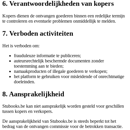
6. Verantwoordelijkheden van kopers
Kopers dienen de ontvangen goederen binnen een redelijke termijn
te controleren en eventuele problemen onmiddellijk te melden.
7. Verboden activiteiten
Het is verboden om:
frauduleuze informatie te publiceren;
auteursrechtelijk beschermde documenten zonder
toestemming aan te bieden;
namaakproducten of illegale goederen te verkopen;
het platform te gebruiken voor misleidende of onrechtmatige
doeleinden.
8. Aansprakelijkheid
Stubooks.be kan niet aansprakelijk worden gesteld voor geschillen
tussen kopers en verkopers.
De aansprakelijkheid van Stubooks.be is steeds beperkt tot het
bedrag van de ontvangen commissie voor de betrokken transactie.