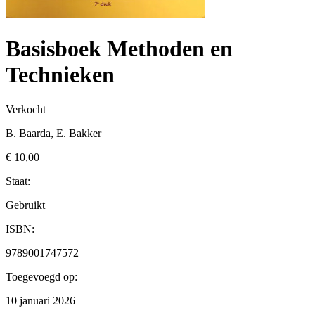
Basisboek Methoden en
Technieken
Verkocht
B. Baarda, E. Bakker
€ 10,00
Staat:
Gebruikt
ISBN:
9789001747572
Toegevoegd op:
10 januari 2026