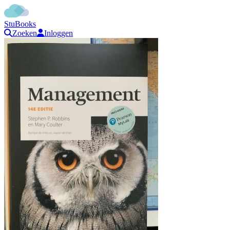
StuBooks
Zoeken
Inloggen