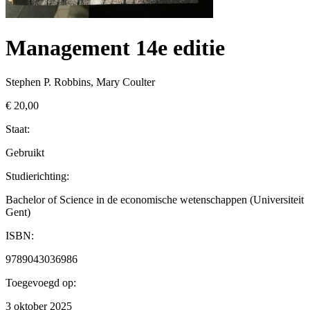
Management 14e editie
Stephen P. Robbins, Mary Coulter
€ 20,00
Staat:
Gebruikt
Studierichting
:
Bachelor of Science in de economische wetenschappen (Universiteit
Gent)
ISBN:
9789043036986
Toegevoegd op:
3 oktober 2025