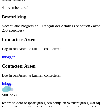
4 november 2025
Beschrijving
Vocabulaire Progressif du Français des Affaires (2e édition - avec
250 exercices)
Contacteer
Arsen
Log in om
Arsen
te kunnen contacteren.
Inloggen
Contacteer
Arsen
Log in om
Arsen
te kunnen contacteren.
Inloggen
StuBooks
Iedere student bespaart graag een centje en verdient graag wat bij.