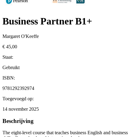
Business Partner B1+
Margaret O'Keeffe
€ 45,00
Staat:
Gebruikt
ISBN:
9781292392974
Toegevoegd op:
14 november 2025
Beschrijving
The eight-level course that teaches business English and business