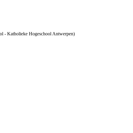
ool - Katholieke Hogeschool Antwerpen)