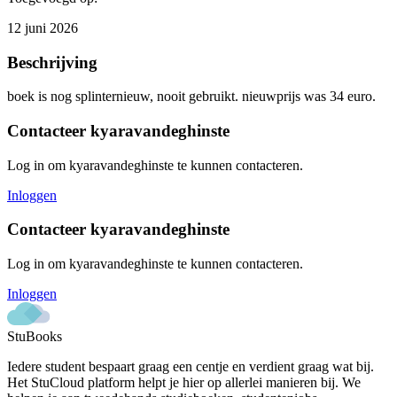
12 juni 2026
Beschrijving
boek is nog splinternieuw, nooit gebruikt. nieuwprijs was 34 euro.
Contacteer
kyaravandeghinste
Log in om
kyaravandeghinste
te kunnen contacteren.
Inloggen
Contacteer
kyaravandeghinste
Log in om
kyaravandeghinste
te kunnen contacteren.
Inloggen
StuBooks
Iedere student bespaart graag een centje en verdient graag wat bij.
Het StuCloud platform helpt je hier op allerlei manieren bij. We