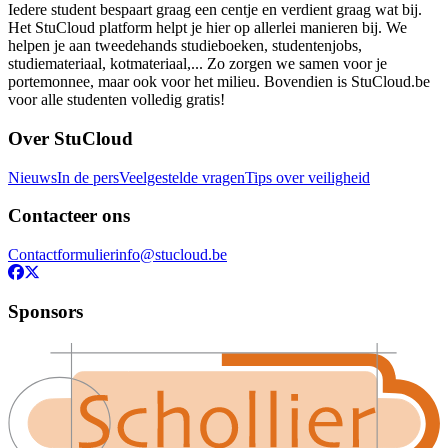
Iedere student bespaart graag een centje en verdient graag wat bij.
Het StuCloud platform helpt je hier op allerlei manieren bij. We
helpen je aan tweedehands studieboeken, studentenjobs,
studiemateriaal, kotmateriaal,... Zo zorgen we samen voor je
portemonnee, maar ook voor het milieu. Bovendien is StuCloud.be
voor alle studenten volledig gratis!
Over StuCloud
Nieuws
In de pers
Veelgestelde vragen
Tips over veiligheid
Contacteer ons
Contactformulier
info@stucloud.be
Sponsors